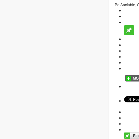
Be Sociable, 