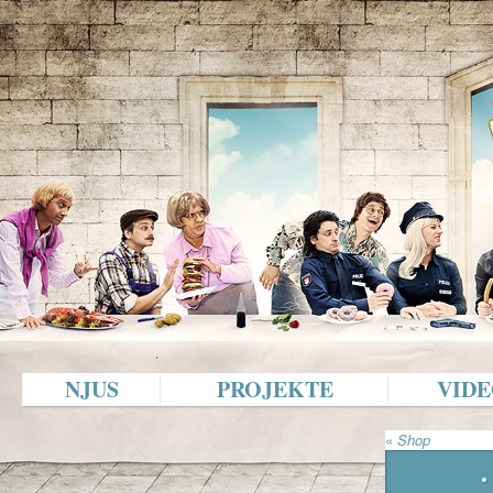
NJUS
PROJEKTE
VIDE
«
Shop